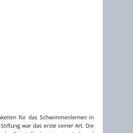
hkeiten für das Schwimmenlernen in
ftung war das erste seiner Art. Die