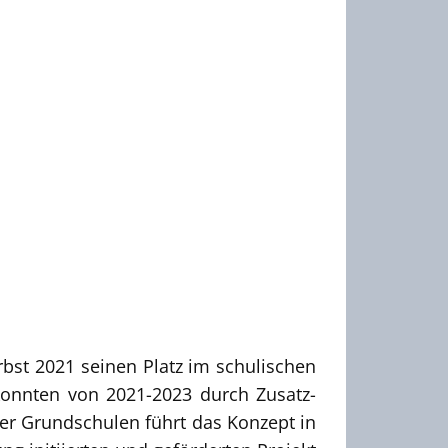
st 2021 seinen Platz im schulischen
onnten von 2021-2023 durch Zusatz-
r Grundschulen führt das Konzept in