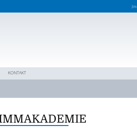
Jo
KONTAKT
IMMAKADEMIE