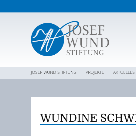
JOSEF WUND STIFTUNG
PROJEKTE
AKTUELLES
WUNDINE SCHW