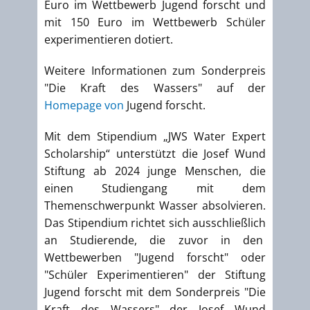
Euro im Wettbewerb Jugend forscht und
mit 150 Euro im Wettbewerb Schüler
experimentieren dotiert.
Weitere Informationen zum Sonderpreis
"Die Kraft des Wassers" auf der
Homepage von
Jugend forscht.
Mit dem Stipendium „JWS Water Expert
Scholarship“ unterstützt die Josef Wund
Stiftung ab 2024 junge Menschen, die
einen Studiengang mit dem
Themenschwerpunkt Wasser absolvieren.
Das Stipendium richtet sich ausschließlich
an Studierende, die zuvor in den
Wettbewerben "Jugend forscht" oder
"Schüler Experimentieren" der Stiftung
Jugend forscht mit dem Sonderpreis "Die
Kraft des Wassers" der Josef Wund