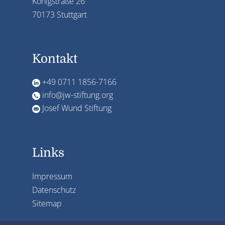
Königstraße 26
70173 Stuttgart
Kontakt
+49 0711 1856-7166
info@jw-stiftung.org
Josef Wund Stiftung
Links
Impressum
Datenschutz
Sitemap