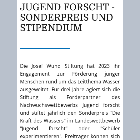
JUGEND FORSCHT -
SONDERPREIS UND
STIPENDIUM
Die Josef Wund Stiftung hat 2023 ihr
Engagement zur Förderung junger
Menschen rund um das Leitthema Wasser
ausgeweitet. Für drei Jahre agiert sich die
Stiftung als Förderpartner des
Nachwuchswettbewerbs Jugend forscht
und stiftet jährlich den Sonderpreis "Die
Kraft des Wassers" im Landeswettbewerb
"Jugend forscht" oder "Schüler
experimentieren". Preiträger können sich