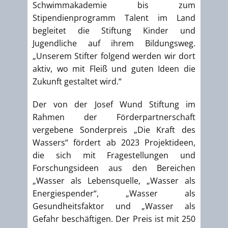
Schwimmakademie bis zum
Stipendienprogramm Talent im Land
begleitet die Stiftung Kinder und
Jugendliche auf ihrem Bildungsweg.
„Unserem Stifter folgend werden wir dort
aktiv, wo mit Fleiß und guten Ideen die
Zukunft gestaltet wird.“
Der von der Josef Wund Stiftung im
Rahmen der Förderpartnerschaft
vergebene Sonderpreis „Die Kraft des
Wassers“ fördert ab 2023 Projektideen,
die sich mit Fragestellungen und
Forschungsideen aus den Bereichen
„Wasser als Lebensquelle, „Wasser als
Energiespender“, „Wasser als
Gesundheitsfaktor und „Wasser als
Gefahr beschäftigen. Der Preis ist mit 250