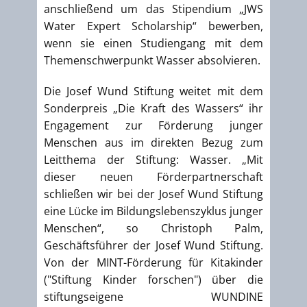
anschließend um das Stipendium „JWS
Water Expert Scholarship“ bewerben,
wenn sie einen Studiengang mit dem
Themenschwerpunkt Wasser absolvieren.
Die Josef Wund Stiftung weitet mit dem
Sonderpreis „Die Kraft des Wassers“ ihr
Engagement zur Förderung junger
Menschen aus im direkten Bezug zum
Leitthema der Stiftung: Wasser. „Mit
dieser neuen Förderpartnerschaft
schließen wir bei der Josef Wund Stiftung
eine Lücke im Bildungslebenszyklus junger
Menschen“, so Christoph Palm,
Geschäftsführer der Josef Wund Stiftung.
Von der MINT-Förderung für Kitakinder
("Stiftung Kinder forschen") über die
stiftungseigene WUNDINE