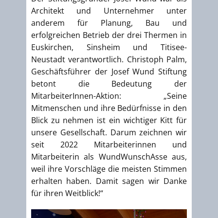
Architekt und Unternehmer unter
anderem für Planung, Bau und
erfolgreichen Betrieb der drei Thermen in
Euskirchen, Sinsheim und Titisee-
Neustadt verantwortlich. Christoph Palm,
Geschäftsführer der Josef Wund Stiftung
betont die Bedeutung der
MitarbeiterInnen-Aktion: „Seine
Mitmenschen und ihre Bedürfnisse in den
Blick zu nehmen ist ein wichtiger Kitt für
unsere Gesellschaft. Darum zeichnen wir
seit 2022 Mitarbeiterinnen und
Mitarbeiterin als WundWunschAsse aus,
weil ihre Vorschläge die meisten Stimmen
erhalten haben. Damit sagen wir Danke
für ihren Weitblick!“