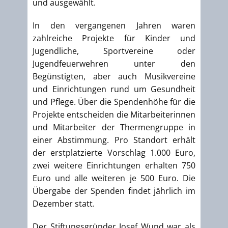
und ausgewählt.
In den vergangenen Jahren waren
zahlreiche Projekte für Kinder und
Jugendliche, Sportvereine oder
Jugendfeuerwehren unter den
Begünstigten, aber auch Musikvereine
und Einrichtungen rund um Gesundheit
und Pflege. Über die Spendenhöhe für die
Projekte entscheiden die Mitarbeiterinnen
und Mitarbeiter der Thermengruppe in
einer Abstimmung. Pro Standort erhält
der erstplatzierte Vorschlag 1.000 Euro,
zwei weitere Einrichtungen erhalten 750
Euro und alle weiteren je 500 Euro. Die
Übergabe der Spenden findet jährlich im
Dezember statt.
Der Stiftungsgründer Josef Wund war als