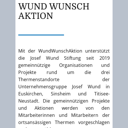
WUND WUNSCH
AKTION
Mit der WundWunschAktion unterstützt
die Josef Wund Stiftung seit 2019
gemeinnützige Organisationen und
Projekte rund um die drei
Thermenstandorte der
Unternehmensgruppe Josef Wund in
Euskirchen, Sinsheim und Titisee-
Neustadt. Die gemeinnützigen Projekte
und Aktionen werden von den
Mitarbeiterinnen und Mitarbeitern der
ortsansässigen Thermen vorgeschlagen