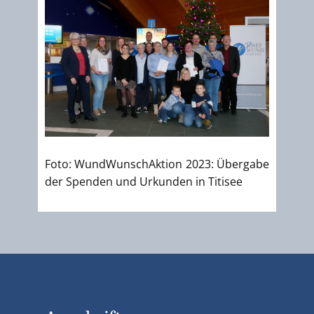
Foto: WundWunschAktion 2023: Übergabe
der Spenden und Urkunden in Titisee