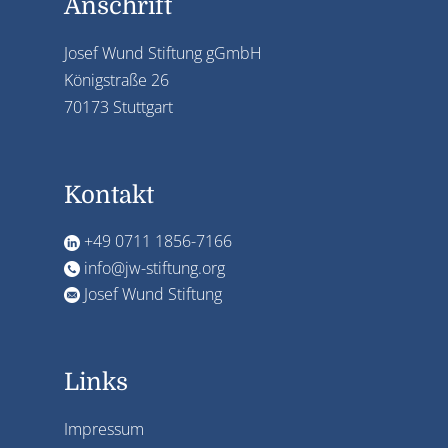
Anschrift
Josef Wund Stiftung gGmbH
Königstraße 26
70173 Stuttgart
Kontakt
+49 0711 1856-7166
info@jw-stiftung.org
Josef Wund Stiftung
Links
Impressum