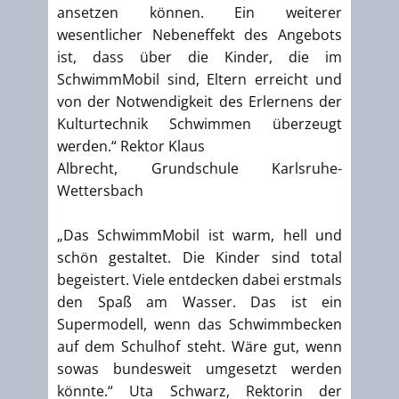
ansetzen können. Ein weiterer
wesentlicher Nebeneffekt des Angebots
ist, dass über die Kinder, die im
SchwimmMobil sind, Eltern erreicht und
von der Notwendigkeit des Erlernens der
Kulturtechnik Schwimmen überzeugt
werden.“ Rektor Klaus
Albrecht, Grundschule Karlsruhe-
Wettersbach
„Das SchwimmMobil ist warm, hell und
schön gestaltet. Die Kinder sind total
begeistert. Viele entdecken dabei erstmals
den Spaß am Wasser. Das ist ein
Supermodell, wenn das Schwimmbecken
auf dem Schulhof steht. Wäre gut, wenn
sowas bundesweit umgesetzt werden
könnte.“ Uta Schwarz, Rektorin der