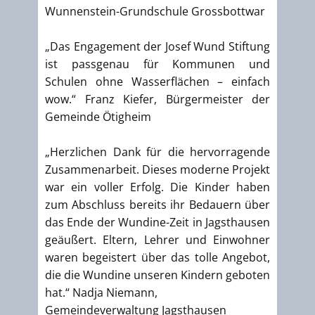
Wunnenstein-Grundschule Grossbottwar
„Das Engagement der Josef Wund Stiftung
ist passgenau für Kommunen und
Schulen ohne Wasserflächen – einfach
wow.“ Franz Kiefer, Bürgermeister der
Gemeinde Ötigheim
„Herzlichen Dank für die hervorragende
Zusammenarbeit. Dieses moderne Projekt
war ein voller Erfolg. Die Kinder haben
zum Abschluss bereits ihr Bedauern über
das Ende der Wundine-Zeit in Jagsthausen
geäußert. Eltern, Lehrer und Einwohner
waren begeistert über das tolle Angebot,
die die Wundine unseren Kindern geboten
hat.“ Nadja Niemann,
Gemeindeverwaltung Jagsthausen