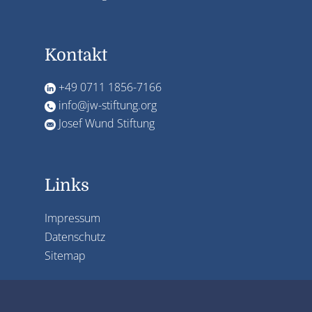
Kontakt
+49 0711 1856-7166
info@jw-stiftung.org
Josef Wund Stiftung
Links
Impressum
Datenschutz
Sitemap