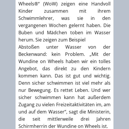
Wheels®“ (WoW) zeigen eine Handvoll
Kinder zusammen mit ihrem
Schwimmlehrer, was sie in den
vergangenen Wochen gelernt haben. Die
Buben und Mädchen toben im Wasser
herum. Sie zeigen zum Beispiel
Abstoßen unter Wasser von der
Beckenwand: kein Problem. „Mit der
Wundine on Wheels haben wir ein tolles
Angebot, das direkt zu den Kindern
kommen kann. Das ist gut und wichtig.
Denn sicher schwimmen ist viel mehr als
nur Bewegung. Es rettet Leben. Und wer
sicher schwimmen kann hat außerdem
Zugang zu vielen Freizeitaktivitäten im, am
und auf dem Wasser“, sagt die Ministerin,
die seit mittlerweile drei Jahren
Schirmherrin der Wundine on Wheels ist.