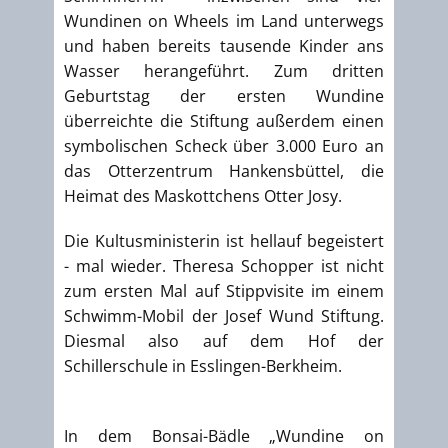
Wundinen on Wheels im Land unterwegs
und haben bereits tausende Kinder ans
Wasser herangeführt. Zum dritten
Geburtstag der ersten Wundine
überreichte die Stiftung außerdem einen
symbolischen Scheck über 3.000 Euro an
das Otterzentrum Hankensbüttel, die
Heimat des Maskottchens Otter Josy.
Die Kultusministerin ist hellauf begeistert
- mal wieder. Theresa Schopper ist nicht
zum ersten Mal auf Stippvisite im einem
Schwimm-Mobil der Josef Wund Stiftung.
Diesmal also auf dem Hof der
Schillerschule in Esslingen-Berkheim.
In dem Bonsai-Bädle „Wundine on