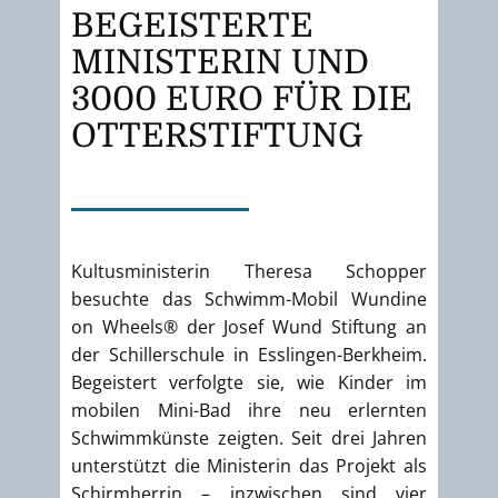
BEGEISTERTE
MINISTERIN UND
3000 EURO FÜR DIE
OTTERSTIFTUNG
Kultusministerin Theresa Schopper
besuchte das Schwimm-Mobil Wundine
on Wheels® der Josef Wund Stiftung an
der Schillerschule in Esslingen-Berkheim.
Begeistert verfolgte sie, wie Kinder im
mobilen Mini-Bad ihre neu erlernten
Schwimmkünste zeigten. Seit drei Jahren
unterstützt die Ministerin das Projekt als
Schirmherrin – inzwischen sind vier