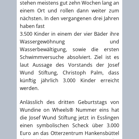
stehen meistens gut zehn Wochen lang an
einem Ort und rollen dann weiter zum
nächsten. In den vergangenen drei Jahren
haben fast
3.500 Kinder in einem der vier Bäder ihre
Wassergewöhnung und
Wasserbewältigung, sowie die ersten
Schwimmversuche absolviert. Ziel ist es
laut Aussage des Vorstands der Josef
Wund Stiftung, Christoph Palm, dass
künftig jährlich 3.000 Kinder erreicht
werden.
Anlässlich des dritten Geburtstags von
Wundine on Wheels® Nummer eins hat
die Josef Wund Stiftung jetzt in Esslingen
einen symbolischen Scheck über 3.000
Euro an das Otterzentrum Hankensbüttel