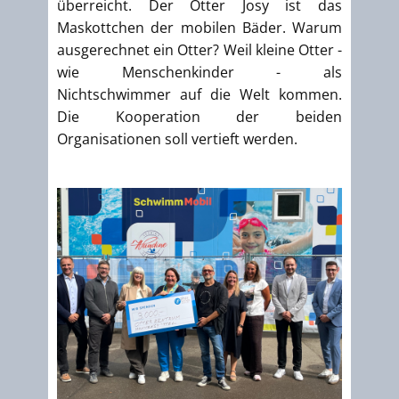
überreicht. Der Otter Josy ist das
Maskottchen der mobilen Bäder. Warum
ausgerechnet ein Otter? Weil kleine Otter -
wie Menschenkinder - als
Nichtschwimmer auf die Welt kommen.
Die Kooperation der beiden
Organisationen soll vertieft werden.