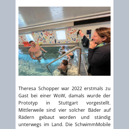
Theresa Schopper war 2022 erstmals zu
Gast bei einer WoW, damals wurde der
Prototyp in Stuttgart vorgestellt.
Mittlerweile sind vier solcher Bäder auf
Rädern gebaut worden und ständig
unterwegs im Land. Die SchwimmMobile