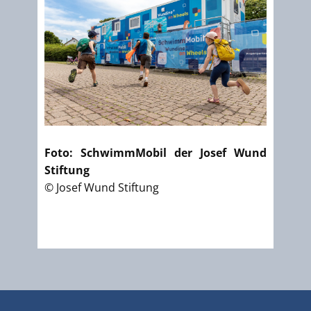
Foto: SchwimmMobil der Josef Wund
Stiftung
© Josef Wund Stiftung