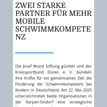
ZWEI STARKE
PARTNER FÜR MEHR
MOBILE
SCHWIMMKOMPETE
NZ
Die Josef Wund Stiftung gGmbH und der
Kreissportbund Düren e. V. bündeln
ihre Kräfte für ein gemeinsames Ziel: die
Förderung der Schwimmkompetenz bei
Kindern in Deutschland. Am 22. Mai 2025
unterzeichneten beide Organisationen in
der Kerpen-Sindorf eine strategische