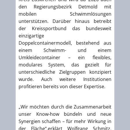
den Regierungsbezirk Detmold mit
mobilen Schwimmlösungen
unterstützen. Darüber hinaus betreibt
der Kreissportbund das bundesweit
einzigartige
Doppelcontainermodell, bestehend aus
einem Schwimm- und einem
Umkleidecontainer – ein flexibles,
modulares System, das gezielt für
unterschiedliche Zielgruppen konzipiert
wurde. Auch weitere Institutionen
profitieren bereits von dieser Expertise.
„Wir möchten durch die Zusammenarbeit
unser Know-how bündeln und neue
Synergien schaffen – für mehr Wirkung in
der Fläche“,erklärt Wolfgang Schmitz,