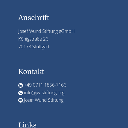
Anschrift
Josef Wund Stiftung gGmbH
Königstraße 26
70173 Stuttgart
Kontakt
+49 0711 1856-7166
info@jw-stiftung.org
Josef Wund Stiftung
Links