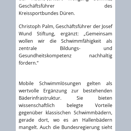
Geschäftsführer des
Kreissportbundes Düren.
Christoph Palm, Geschäftsführer der Josef
Wund Stiftung, ergänzt: „Gemeinsam
wollen wir die Schwimmfähigkeit als
zentrale Bildungs- und
Gesundheitskompetenz nachhaltig
fördern.“
Mobile Schwimmlösungen gelten als
wertvolle Ergänzung zur bestehenden
Bäderinfrastruktur. Sie bieten
wissenschaftlich belegte Vorteile
gegenüber klassischen Schwimmbädern,
gerade dort, wo es an Hallenbädern
mangelt. Auch die Bundesregierung sieht