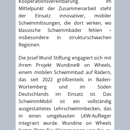
Kooperationsvereinbarung. Im
Mittelpunkt der Zusammenarbeit steht
der Einsatz innovativer, mobiler
Schwimmlösungen, die dort wirken, wo
klassische Schwimmbäder fehlen –
insbesondere in strukturschwachen
Regionen.
Die Josef Wund Stiftung engagiert sich mit
ihrem Projekt Wundine® on Wheels,
einem mobilen Schwimmbad auf Rädern,
das seit 2022 größtenteils in Baden-
Würtemberg und im Süden
Deutschlands im Einsatz ist. Das
SchwimmMobil ist ein vollständig
ausgestattetes Lehrschwimmbecken, das
in einen umgebauten LKW-Auflieger
integriert wurde. Wundine on Wheels