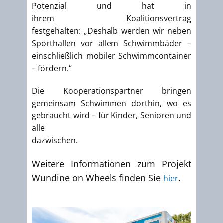
Potenzial und hat in
ihrem Koalitionsvertrag
festgehalten: „Deshalb werden wir neben
Sporthallen vor allem Schwimmbäder –
einschließlich mobiler Schwimmcontainer
– fördern.“
Die Kooperationspartner bringen
gemeinsam Schwimmen dorthin, wo es
gebraucht wird – für Kinder, Senioren und
alle
dazwischen.
Weitere Informationen zum Projekt
Wundine on Wheels finden Sie
.
hier